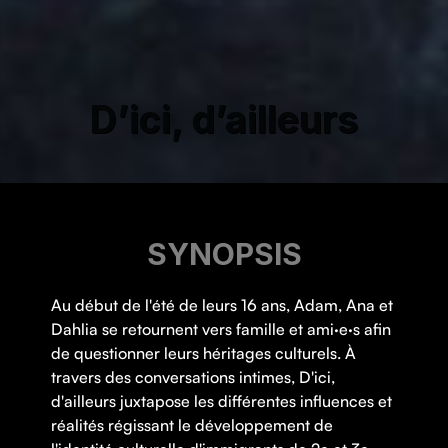
D’ici, d’ailleurs
SYNOPSIS
Au début de l'été de leurs 16 ans, Adam, Ana et
Dahlia se retournent vers famille et ami·e·s afin
de questionner leurs héritages culturels. À
travers des conversations intimes, D'ici,
d'ailleurs juxtapose les différentes influences et
réalités régissant le développement de