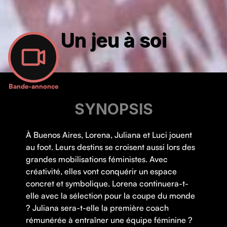
Un jeu à soi
Bande-annonce
SYNOPSIS
À Buenos Aires, Lorena, Juliana et Luci jouent
au foot. Leurs destins se croisent aussi lors des
grandes mobilisations féministes. Avec
créativité, elles vont conquérir un espace
concret et symbolique. Lorena continuera-t-
elle avec la sélection pour la coupe du monde
? Juliana sera-t-elle la première coach
rémunérée à entraîner une équipe féminine ?