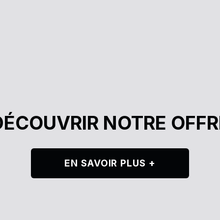
DÉCOUVRIR NOTRE OFFR
EN SAVOIR PLUS +