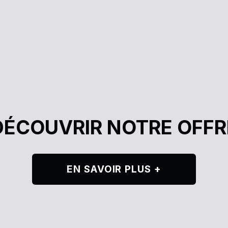
DÉCOUVRIR NOTRE OFFR
EN SAVOIR PLUS +