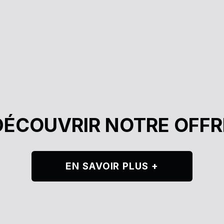
DÉCOUVRIR NOTRE OFFR
EN SAVOIR PLUS +