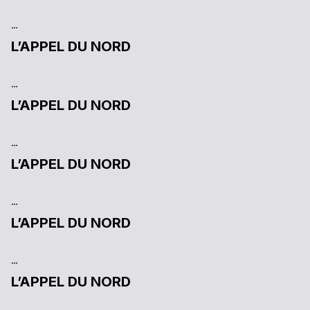
…
L’APPEL DU NORD
…
L’APPEL DU NORD
…
L’APPEL DU NORD
…
L’APPEL DU NORD
…
L’APPEL DU NORD