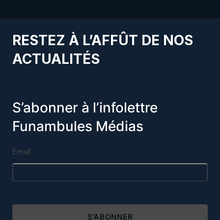
RESTEZ À L’AFFÛT DE NOS
ACTUALITÉS
S’abonner à l’infolettre
Funambules Médias
Email
S'ABONNER