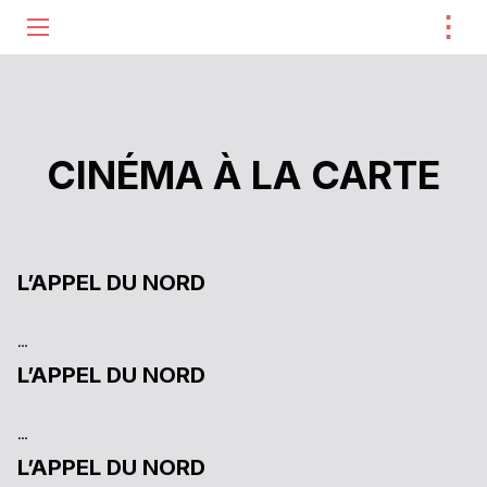
⋮
ME
CINÉMA À LA CARTE
L’APPEL DU NORD
…
L’APPEL DU NORD
…
L’APPEL DU NORD