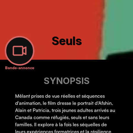
Seuls
Bande-annonce
SYNOPSIS
Mêlant prises de vue réelles et séquences
d'animation, le film dresse le portrait d'Afshin,
Alain et Patricia, trois jeunes adultes arrivés au
Canada comme réfugiés, seuls et sans leurs
familles. Il explore à la fois les séquelles de
leurs expériences formatrices et la résilience