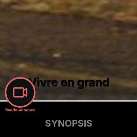
Vivre en grand
Bande-annonce
SYNOPSIS