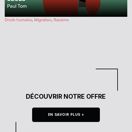
Paul Tom
…
Droits humains
,
Migration
,
Racisme
DÉCOUVRIR NOTRE OFFRE
EN SAVOIR PLUS +