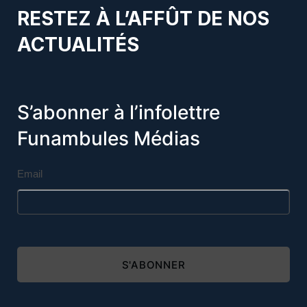
RESTEZ À L’AFFÛT DE NOS
ACTUALITÉS
S’abonner à l’infolettre
Funambules Médias
Email
S'ABONNER