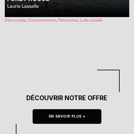
Laurie Lassalle
…
Démocratie
,
Environnement
,
Féminisme
,
Lutte sociale
DÉCOUVRIR NOTRE OFFRE
EN SAVOIR PLUS +