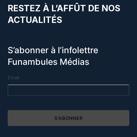
RESTEZ À L’AFFÛT DE NOS
ACTUALITÉS
S’abonner à l’infolettre
Funambules Médias
Email
S'ABONNER