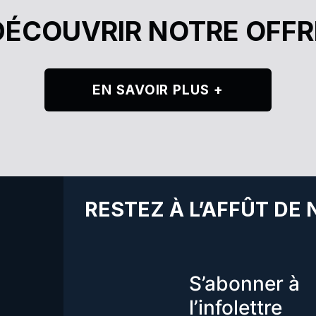
DÉCOUVRIR NOTRE OFFR
EN SAVOIR PLUS +
RESTEZ À L’AFFÛT DE
S’abonner à
l’infolettre