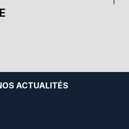
E
 NOS ACTUALITÉS