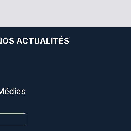
 NOS ACTUALITÉS
Médias