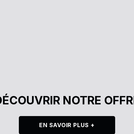
DÉCOUVRIR NOTRE OFFR
EN SAVOIR PLUS +