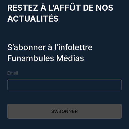
RESTEZ À L’AFFÛT DE NOS
ACTUALITÉS
S’abonner à l’infolettre
Funambules Médias
Email
S'ABONNER