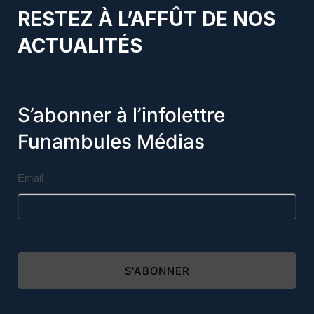
RESTEZ À L’AFFÛT DE NOS
ACTUALITÉS
S’abonner à l’infolettre
Funambules Médias
Email
S'ABONNER