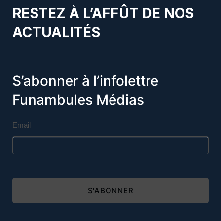
RESTEZ À L’AFFÛT DE NOS
ACTUALITÉS
S’abonner à l’infolettre
Funambules Médias
Email
S'ABONNER