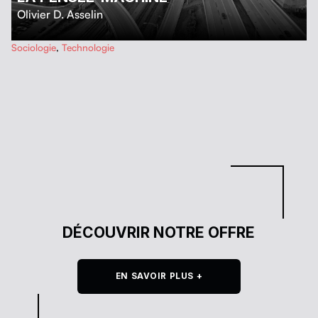
Olivier D. Asselin
…
Sociologie
,
Technologie
DÉCOUVRIR NOTRE OFFRE
EN SAVOIR PLUS +