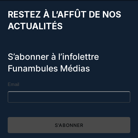
RESTEZ À L’AFFÛT DE NOS
ACTUALITÉS
S’abonner à l’infolettre
Funambules Médias
Email
S'ABONNER