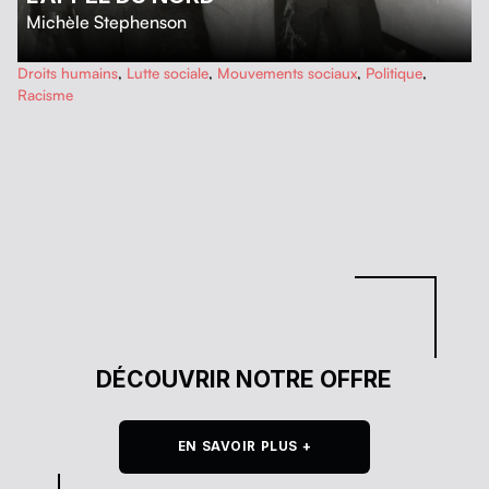
Michèle Stephenson
…
Droits humains
,
Lutte sociale
,
Mouvements sociaux
,
Politique
,
Racisme
DÉCOUVRIR NOTRE OFFRE
EN SAVOIR PLUS +