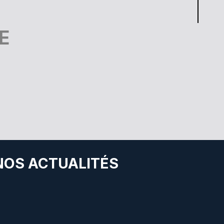
E
 NOS ACTUALITÉS