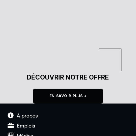
DÉCOUVRIR NOTRE OFFRE
EN SAVOIR PLUS +
À pro­pos
Emplois
Médias