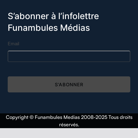
S’abonner à l’infolettre
Funambules Médias
Email
S'ABONNER
Copyright © Funambules Medias 2008-2025 Tous droits
réservés.