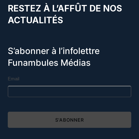
RESTEZ À L’AFFÛT DE NOS
ACTUALITÉS
S’abonner à l’infolettre
Funambules Médias
Email
S'ABONNER