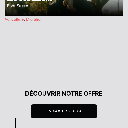
Elke Sasse
…
Agriculture
,
Migration
DÉCOUVRIR NOTRE OFFRE
EN SAVOIR PLUS +