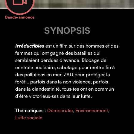
Bande-annonce
SYNOPSIS
Irréductibles
est un film sur des hommes et des
femmes qui ont gagné des batailles qui
semblaient perdues d'avance. Blocage de
centrale nucléaire, sabotage pour mettre fin à
des pollutions en mer, ZAD pour protéger la
forêt… parfois dans la non violence, parfois
dans la clandestinité, tous·tes ont en commun
d’être victorieux·ses dans leur lutte.
Thématiques :
Démocratie
,
Environnement
,
Lutte sociale