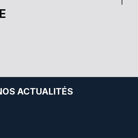
E
 NOS ACTUALITÉS