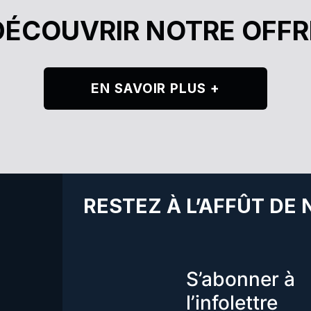
DÉCOUVRIR NOTRE OFFR
EN SAVOIR PLUS +
RESTEZ À L’AFFÛT DE
S’abonner à
l’infolettre