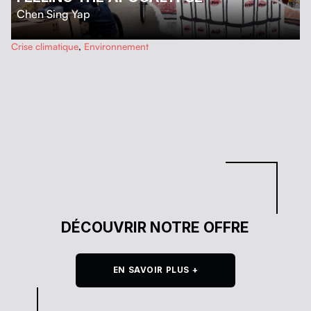
Chen Sing Yap
…
Crise climatique
,
Environnement
DÉCOUVRIR NOTRE OFFRE
EN SAVOIR PLUS +