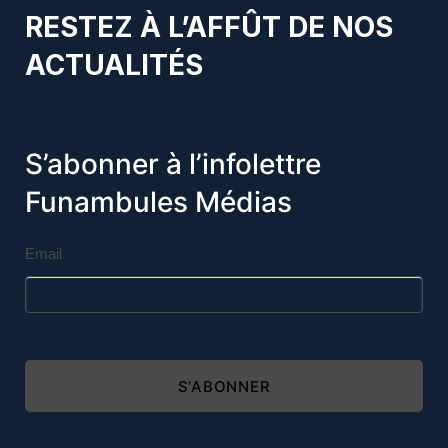
RESTEZ À L’AFFÛT DE NOS
ACTUALITÉS
S’abonner à l’infolettre
Funambules Médias
Email
S'ABONNER