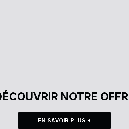
DÉCOUVRIR NOTRE OFFR
EN SAVOIR PLUS +