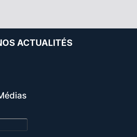
 NOS ACTUALITÉS
Médias