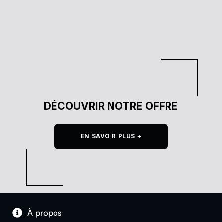
DÉCOUVRIR NOTRE OFFRE
EN SAVOIR PLUS +
À pro­pos