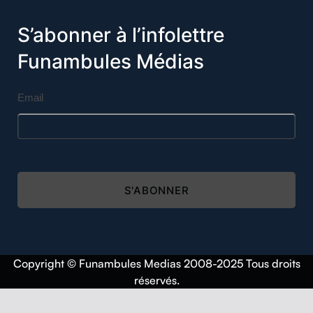
S’abonner à l’infolettre
Funambules Médias
Email
S'ABONNER
Copyright © Funambules Medias 2008-2025 Tous droits
réservés.